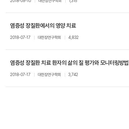
2018-09-10
대한장연구학회
1,315
염증성 장질환에서의 영양 치료
2018-07-17
대한장연구학회
4,832
염증성 장질환 치료 환자의 삶의 질 평가와 모니터링방법
2018-07-17
대한장연구학회
3,742