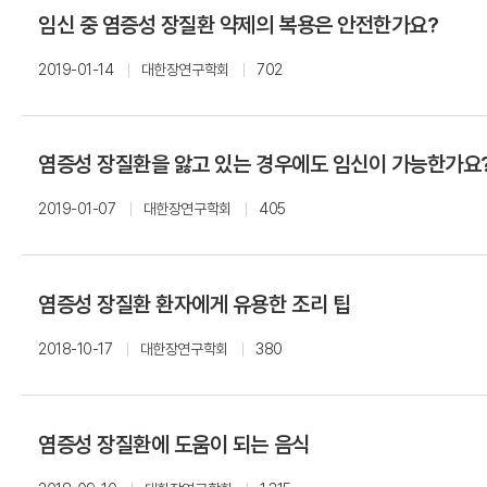
임신 중 염증성 장질환 약제의 복용은 안전한가요?
2019-01-14
대한장연구학회
702
염증성 장질환을 앓고 있는 경우에도 임신이 가능한가요
2019-01-07
대한장연구학회
405
염증성 장질환 환자에게 유용한 조리 팁
2018-10-17
대한장연구학회
380
염증성 장질환에 도움이 되는 음식