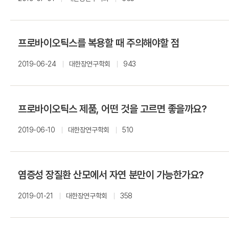
프로바이오틱스를 복용할 때 주의해야할 점
2019-06-24
대한장연구학회
943
프로바이오틱스 제품, 어떤 것을 고르면 좋을까요?
2019-06-10
대한장연구학회
510
염증성 장질환 산모에서 자연 분만이 가능한가요?
2019-01-21
대한장연구학회
358