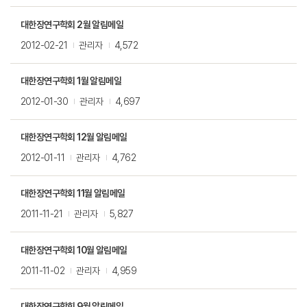
대한장연구학회 2월 알림메일
2012-02-21
관리자
4,572
대한장연구학회 1월 알림메일
2012-01-30
관리자
4,697
대한장연구학회 12월 알림메일
2012-01-11
관리자
4,762
대한장연구학회 11월 알림메일
2011-11-21
관리자
5,827
대한장연구학회 10월 알림메일
2011-11-02
관리자
4,959
대한장연구학회 9월 알림메일