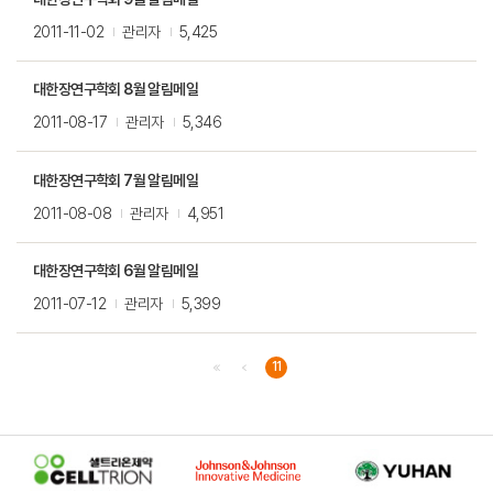
2011-11-02
관리자
5,425
대한장연구학회 8월 알림메일
2011-08-17
관리자
5,346
대한장연구학회 7월 알림메일
2011-08-08
관리자
4,951
대한장연구학회 6월 알림메일
2011-07-12
관리자
5,399
11
처음
이전