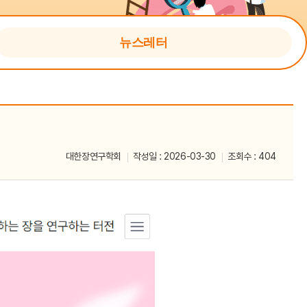
이메일 무단 수집
거부
뉴스레터
대한장연구학회
작성일 : 2026-03-30
조회수 : 404