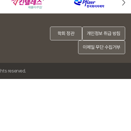
학회 정관
개인정보 취급 방침
이메일 무단 수집거부
ghts reserved.