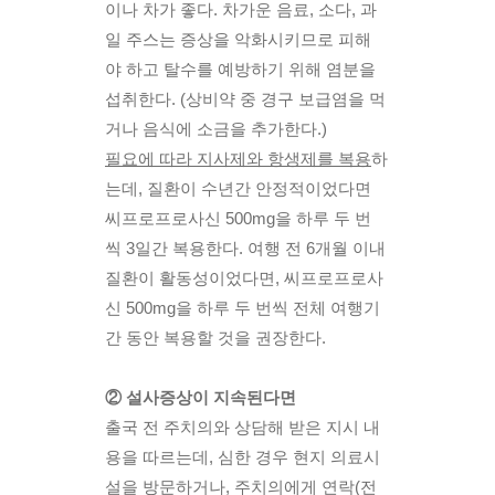
이나 차가 좋다. 차가운 음료, 소다, 과
일 주스는 증상을 악화시키므로 피해
야 하고 탈수를 예방하기 위해 염분을 
섭취한다. (상비약 중 경구 보급염을 먹
거나 음식에 소금을 추가한다.) 
필요에 따라 지사제와 항생제를 복용
하
는데, 질환이 수년간 안정적이었다면 
씨프로프로사신 500mg을 하루 두 번
씩 3일간 복용한다. 여행 전 6개월 이내 
질환이 활동성이었다면, 씨프로프로사
신 500mg을 하루 두 번씩 전체 여행기
간 동안 복용할 것을 권장한다.
② 설사증상이 지속된다면
출국 전 주치의와 상담해 받은 지시 내
용을 따르는데, 심한 경우 현지 의료시
설을 방문하거나, 주치의에게 연락(전