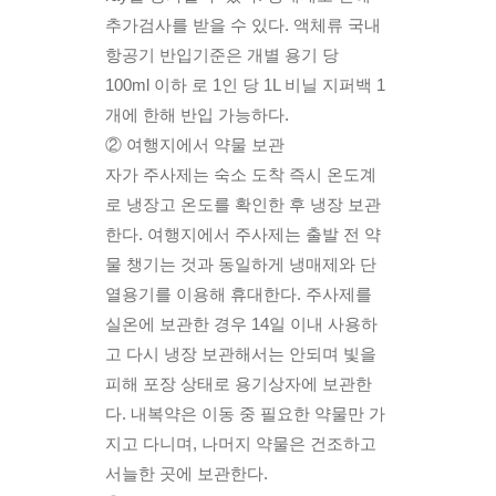
추가검사를 받을 수 있다. 액체류 국내 
항공기 반입기준은 개별 용기 당 
100ml 이하 로 1인 당 1L 비닐 지퍼백 1
개에 한해 반입 가능하다.
② 여행지에서 약물 보관
자가 주사제는 숙소 도착 즉시 온도계
로 냉장고 온도를 확인한 후 냉장 보관
한다. 여행지에서 주사제는 출발 전 약
물 챙기는 것과 동일하게 냉매제와 단
열용기를 이용해 휴대한다. 주사제를 
실온에 보관한 경우 14일 이내 사용하
고 다시 냉장 보관해서는 안되며 빛을 
피해 포장 상태로 용기상자에 보관한
다. 내복약은 이동 중 필요한 약물만 가
지고 다니며, 나머지 약물은 건조하고 
서늘한 곳에 보관한다.