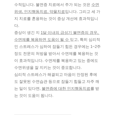
수적입니다. 불면증 치료에서 주가 되는 것은 
수면
위생, 인지행동치료, 약물치료
입니
다. 그리고 세 가
지 치료를 혼용하는 것이 증상 개선에 효과적입니
다. 
증상이 생긴 지 
1달 이내의 급성기 불면증의 경우, 
수면제를 복용하면 도움이 될 수 
있고, 특히 심리적
인 스트레스가 심하여 잠들기 힘든 경우에는 1~2주 
정도 전문의 처방을 받아서 수면제를 복용하는 것
이 효과적입니다. 수면제를 복용하고 있는 중에도 
수면위생을 잘 지키는 것이 중요합니다. 
심리적 스트레스가 해결되고 마음이 안정된 후에
도 잘못된 수면습관 등으로 잠들기 힘들고 자주 깨
는 일이 있다면, 
불면증에 대한 인지행동치료
를 받
는 것이 도움이 됩니다.