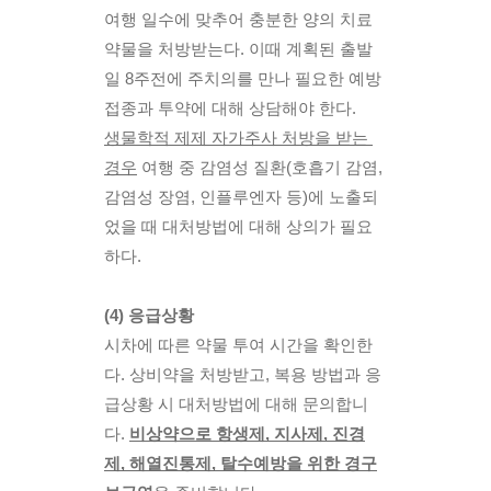
여행 일수에 맞추어 충분한 양의 치료
약물을 처방받는다. 이때 계획된 출발
일 8주전에 주치의를 만나 필요한 예방
접종과 투약에 대해 상담해야 한다. 
생물학적 제제 자가주사 처방을 받는 
경우
 여행 중 감염성 질환(호흡기 감염, 
감염성 장염, 인플루엔자 등)에 노출되
었을 때 대처방법에 대해 상의가 필요
하다. 
(4) 응급상황
시차에 따른 약물 투여 시간을 확인한
다. 상비약을 처방받고, 복용 방법과 응
급상황 시 대처방법에 대해 문의합니
다. 
비상약으로 항생제, 지사제, 진경
제, 해열진통제, 탈수예방을 위한 경구