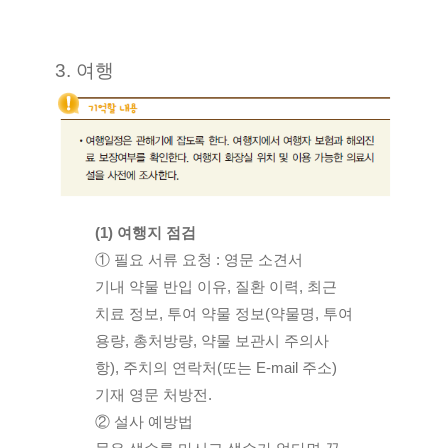
3. 여행
(1) 여행지 점검
① 필요 서류 요청 : 영문 소견서
기내 약물 반입 이유, 질환 이력, 최근 
치료 정보, 투여 약물 정보(약물명, 투여
용량, 총처방량, 약물 보관시 주의사
항), 주치의 연락처(또는 E-mail 주소) 
기재 영문 처방전.
② 설사 예방법